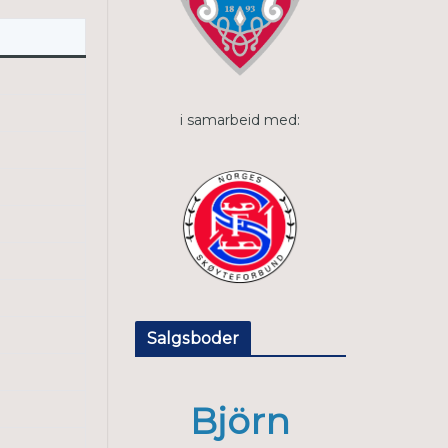
i samarbeid med:
Salgsboder
Björn