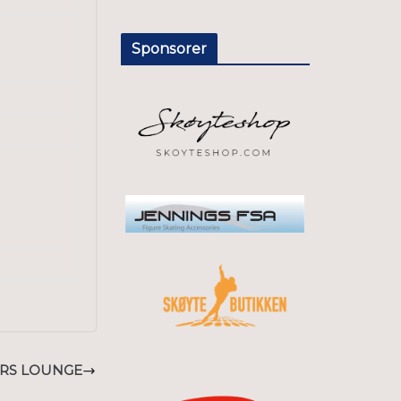
Sponsorer
ERS LOUNGE